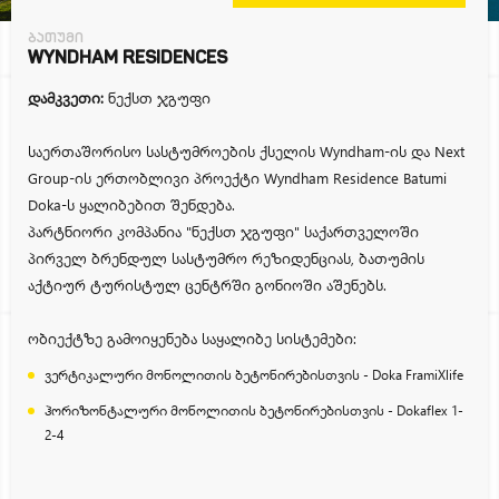
ბათუმი
WYNDHAM RESIDENCES
დამკვეთი:
ნექსთ ჯგუფი
საერთაშორისო სასტუმროების ქსელის Wyndham-ის და Next
Group-ის ერთობლივი პროექტი Wyndham Residence Batumi
Doka-ს ყალიბებით შენდება.
პარტნიორი კომპანია "ნექსთ ჯგუფი" საქართველოში
პირველ ბრენდულ სასტუმრო რეზიდენციას, ბათუმის
აქტიურ ტურისტულ ცენტრში გონიოში აშენებს.
ობიექტზე გამოიყენება საყალიბე სისტემები:
ვერტიკალური მონოლითის ბეტონირებისთვის - Doka FramiXlife
ჰორიზონტალური მონოლითის ბეტონირებისთვის - Dokaflex 1-
2-4