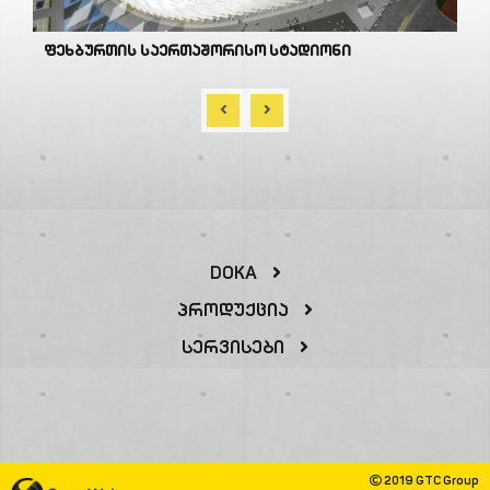
ფეხბურთის საერთაშორისო სტადიონი
DOKA
Პროდუქცია
Სერვისები
2019 GTC Group