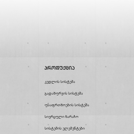
Პროდუქცია
Კედლის Სისტემა
Გადახურვის Სისტემა
Უსაფრთხოების Სისტემა
Სივრცული Ხარაჩო
Სისტემის Ელემენტები