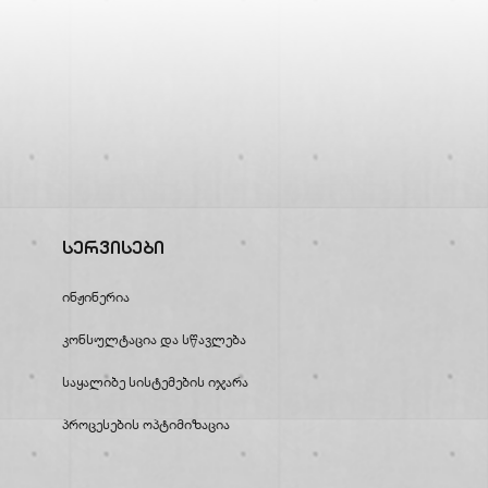
Სერვისები
Ინჟინერია
Კონსულტაცია Და Სწავლება
Საყალიბე Სისტემების Იჯარა
Პროცესების Ოპტიმიზაცია