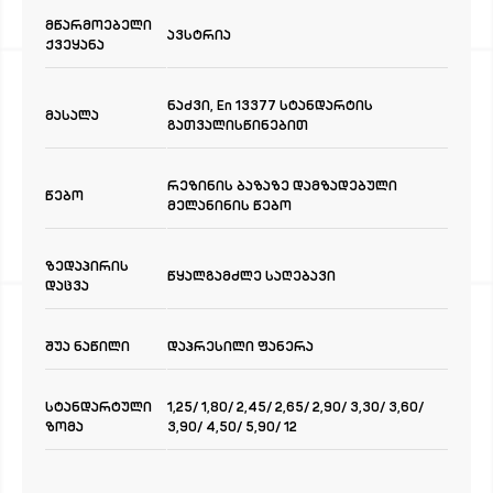
მწარმოებელი
ავსტრია
ქვეყანა
ნაძვი, En 13377 სტანდარტის
მასალა
გათვალისწინებით
რეზინის ბაზაზე დამზადებული
წებო
მელანინის წებო
ზედაპირის
წყალგამძლე საღებავი
დაცვა
შუა ნაწილი
დაპრესილი ფანერა
სტანდარტული
1,25/ 1,80/ 2,45/ 2,65/ 2,90/ 3,30/ 3,60/
ზომა
3,90/ 4,50/ 5,90/ 12