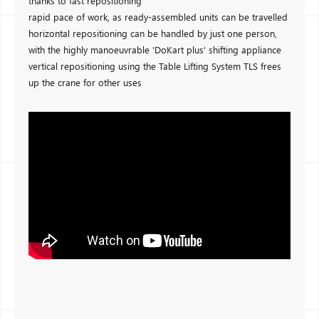
thanks to fast repositioning
rapid pace of work, as ready-assembled units can be travelled
horizontal repositioning can be handled by just one person,
with the highly manoeuvrable 'DoKart plus' shifting appliance
vertical repositioning using the Table Lifting System TLS frees
up the crane for other uses