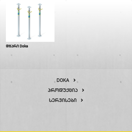
დგარი Doka
DOKA
Პროდუქცია
Სერვისები