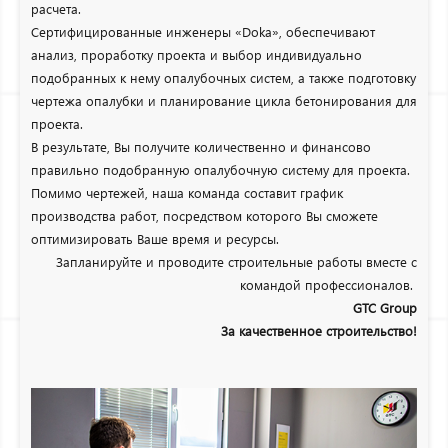
расчета.
Сертифицированные инженеры «Doka», обеспечивают
анализ, проработку проекта и выбор индивидуально
подобранных к нему опалубочных систем, а также подготовку
чертежа опалубки и планирование цикла бетонирования для
проекта.
В результате, Вы получите количественно и финансово
правильно подобранную опалубочную систему для проекта.
Помимо чертежей, наша команда составит график
производства работ, посредством которого Вы сможете
оптимизировать Ваше время и ресурсы.
Запланируйте и проводите строительные работы вместе с
командой профессионалов.
GTC Group
За качественное строительство!