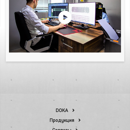
DOKA
Продукция