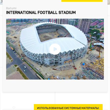
Batumi
INTERNATIONAL FOOTBALL STADIUM
ИСПОЛЬЗОВАННЫЕ СИСТЕМНЫЕ МАТЕРИАЛЫ: