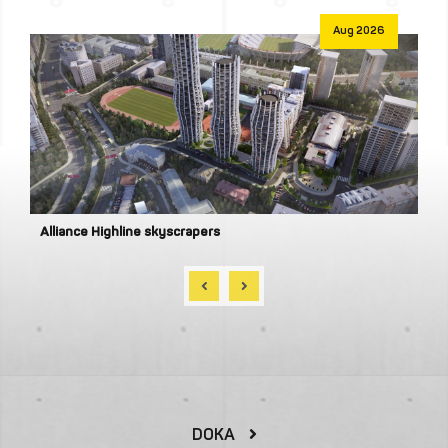
Aug 2026
Alliance Highline skyscrapers
DOKA