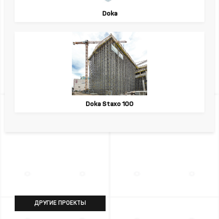
Doka
Doka Staxo 100
ДРУГИЕ ПРОЕКТЫ