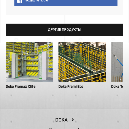
ПОДЕЛИТЬСЯ
ДРУГИЕ ПРОДУКТЫ
Doka Framax Xlife
Doka Frami Eco
Doka Top 
DOKA