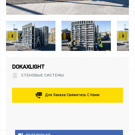
DOKAXLIGHT
СТЕНОВЫЕ СИСТЕМЫ
Для Заказа Свяжитесь С Нами