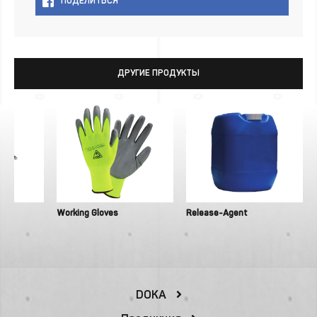
ПОДЕЛИТЬСЯ
ДРУГИЕ ПРОДУКТЫ
Working Gloves
Release-Agent
DOKA