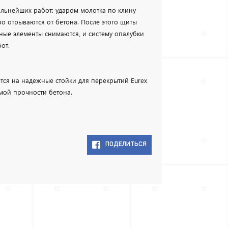
льнейших работ: ударом молотка по клину
ро отрываются от бетона. После этого щиты
ные элементы снимаются, и систему опалубки
от.
тся на надежные стойки для перекрытий Eurex
мой прочности бетона.
ПОДЕЛИТЬСЯ