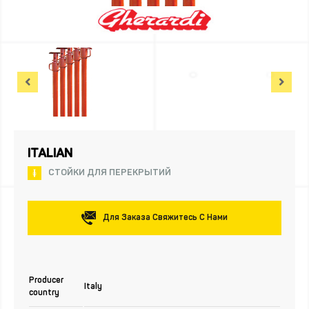
ITALIAN
СТОЙКИ ДЛЯ ПЕРЕКРЫТИЙ
Для Заказа Свяжитесь С Нами
Producer
Italy
country