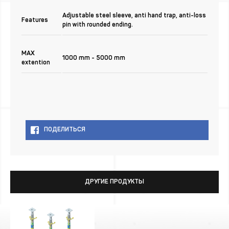
Adjustable steel sleeve, anti hand trap, anti-loss
Features
pin with rounded ending.
MAX
1000 mm - 5000 mm
extention
ПОДЕЛИТЬСЯ
ДРУГИЕ ПРОДУКТЫ