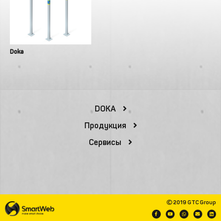
Doka
DOKA
Продукция
Сервисы
2019 GTC Group