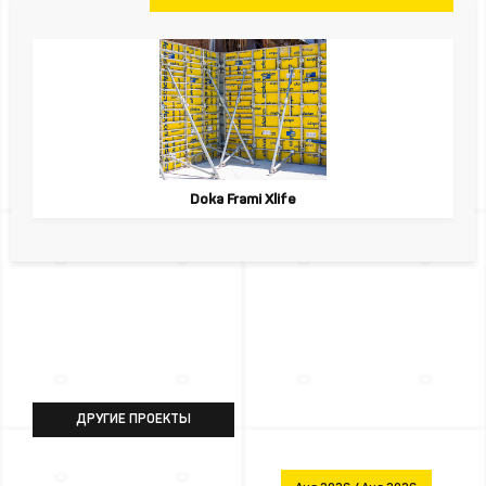
Doka Frami Xlife
ДРУГИЕ ПРОЕКТЫ