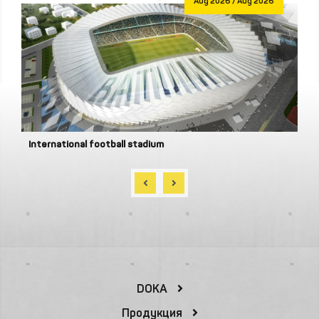
Aug 2026 / Aug 2026
International football stadium
DOKA
Продукция