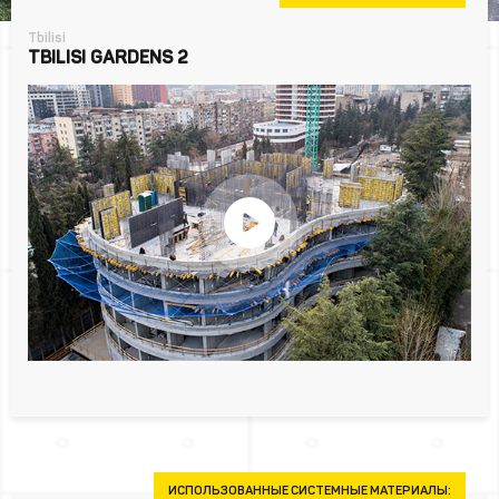
Tbilisi
TBILISI GARDENS 2
ИСПОЛЬЗОВАННЫЕ СИСТЕМНЫЕ МАТЕРИАЛЫ: