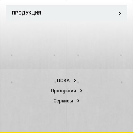
ПРОДУКЦИЯ
DOKA
Продукция
Сервисы