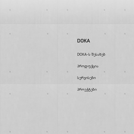
DOKA
DOKA-Ს Შესახებ
Პროდუქცია
Სერვისები
Პროექტები