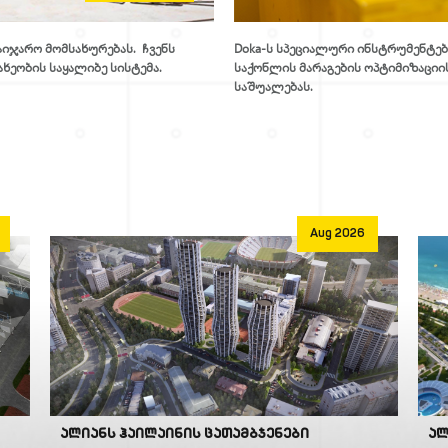
იჯარო მომსახურებას. ჩვენს
Doka-ს სპეციალური ინსტრუმენტებ
ხეობის საყალიბე სისტემა.
საქონლის მარაგების ოპტიმიზაციი
საშუალებას.
Aug 2026
ალიანს ჰაილაინის ცათამბჯენები
ალ