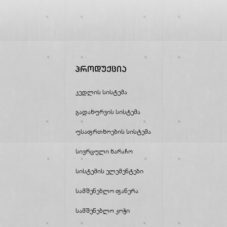
Პროდუქცია
Კედლის Სისტემა
Გადახურვის Სისტემა
Უსაფრთხოების Სისტემა
Სივრცული Ხარაჩო
Სისტემის Ელემენტები
Სამშენებლო Ფანერა
Სამშენებლო Კოჭი