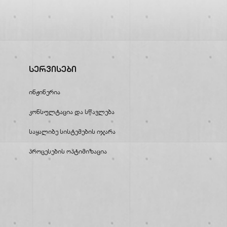
Სერვისები
Ინჟინერია
Კონსულტაცია Და Სწავლება
Საყალიბე Სისტემების Იჯარა
Პროცესების Ოპტიმიზაცია